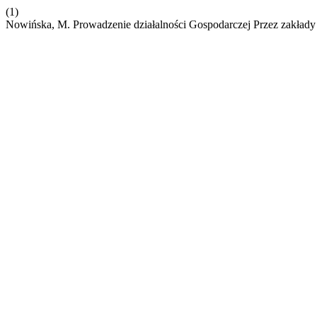
(1)
Nowińska, M. Prowadzenie działalności Gospodarczej Przez zakład