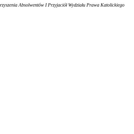
rzyszenia Absolwentów I Przyjaciół Wydziału Prawa Katolickiego