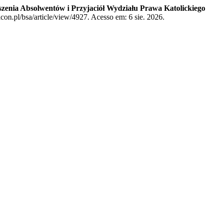
szenia Absolwentów i Przyjaciół Wydziału Prawa Katolickiego
con.pl/bsa/article/view/4927. Acesso em: 6 sie. 2026.