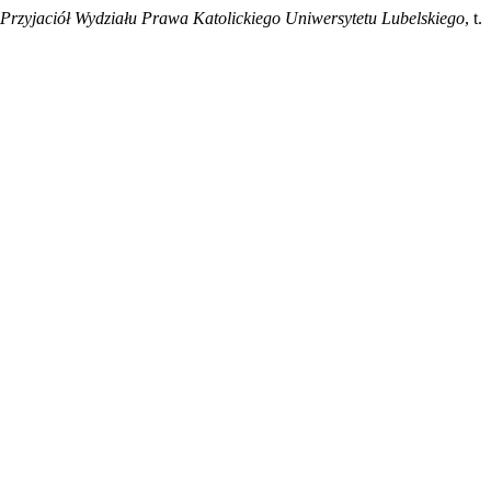
 Przyjaciół Wydziału Prawa Katolickiego Uniwersytetu Lubelskiego
, t.