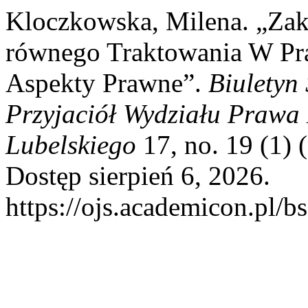
Kloczkowska, Milena. „Zak
równego Traktowania W Pr
Aspekty Prawne”.
Biuletyn
Przyjaciół Wydziału Prawa 
Lubelskiego
17, no. 19 (1) 
Dostęp sierpień 6, 2026.
https://ojs.academicon.pl/bs