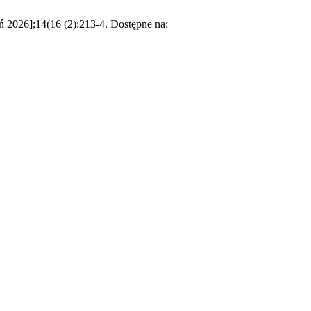
 2026];14(16 (2):213-4. Dostępne na: