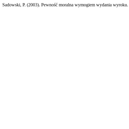
Sadowski, P. (2003). Pewność moralna wymogiem wydania wyroku