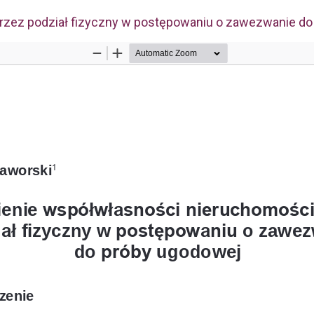
rzez podział fizyczny w postępowaniu o zawezwanie d