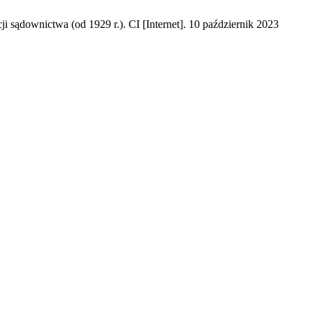
i sądownictwa (od 1929 r.). CI [Internet]. 10 październik 2023