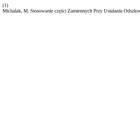
(1)
Michalak, M. Stosowanie części Zamiennych Przy Ustalaniu Odszko