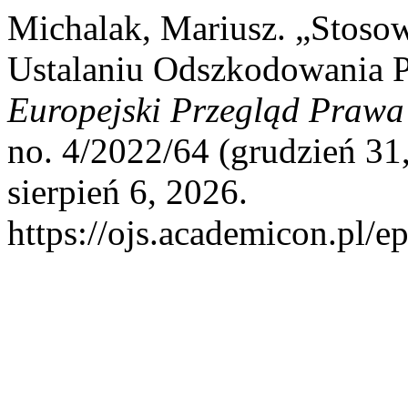
Michalak, Mariusz. „Stoso
Ustalaniu Odszkodowania Pr
Europejski Przegląd Praw
no. 4/2022/64 (grudzień 31
sierpień 6, 2026.
https://ojs.academicon.pl/e