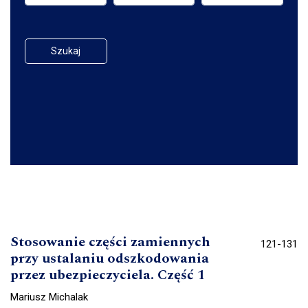
Szukaj
Stosowanie części zamiennych
121-131
przy ustalaniu odszkodowania
przez ubezpieczyciela. Część 1
Mariusz Michalak