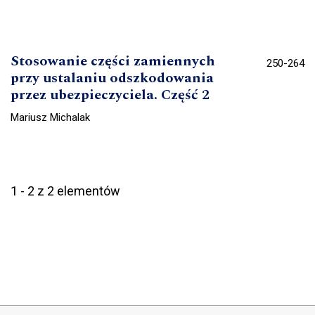
Stosowanie części zamiennych
250-264
przy ustalaniu odszkodowania
przez ubezpieczyciela. Część 2
Mariusz Michalak
1 - 2 z 2 elementów