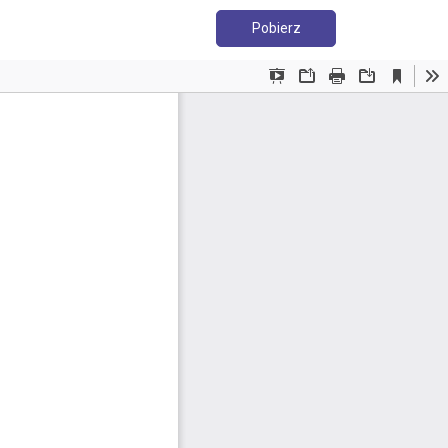
Pobierz PDF
Pobierz