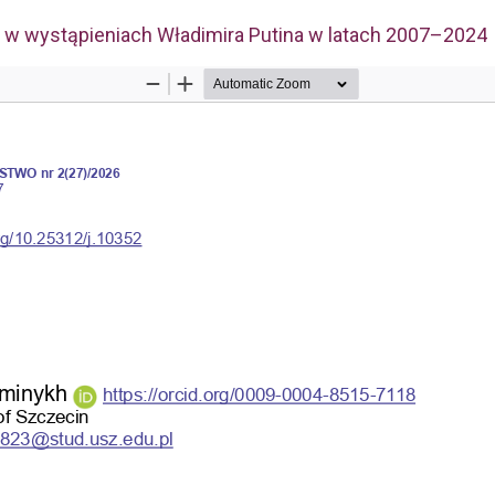
 w wystąpieniach Władimira Putina w latach 2007–2024