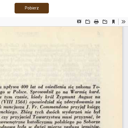
Pobierz PDF
Pobierz