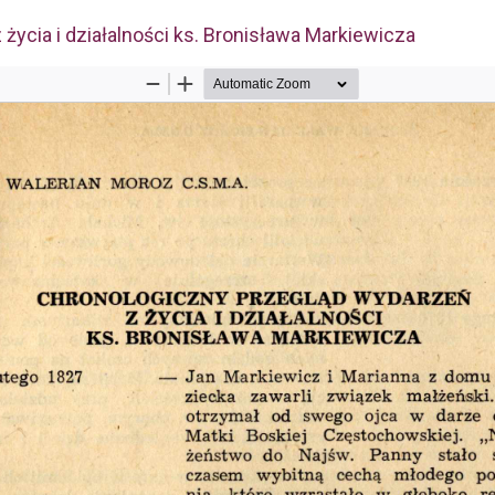
życia i działalności ks. Bronisława Markiewicza