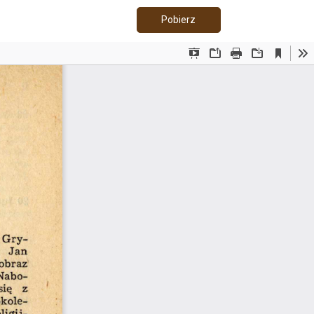
Pobierz PDF
Pobierz