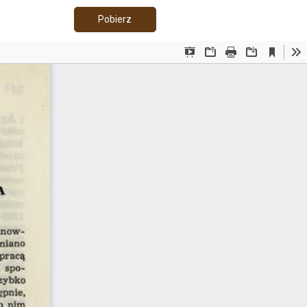
Pobierz PDF
Pobierz