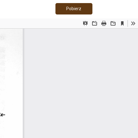
Pobierz PDF
Pobierz