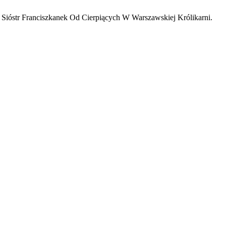
Sióstr Franciszkanek Od Cierpiących W Warszawskiej Królikarni.