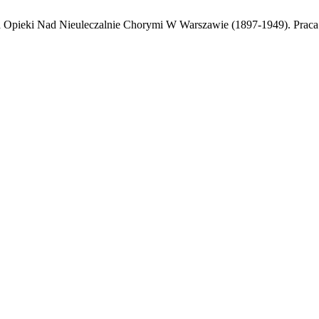
 Opieki Nad Nieuleczalnie Chorymi W Warszawie (1897-1949). Praca 