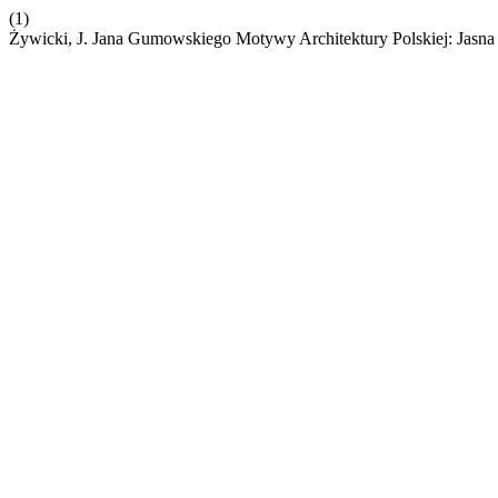
(1)
Żywicki, J. Jana Gumowskiego Motywy Architektury Polskiej: Jasna