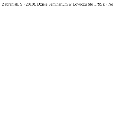
Zabraniak, S. (2010). Dzieje Seminarium w Łowiczu (do 1795 r.).
Na