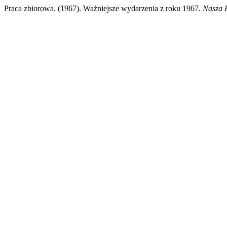
Praca zbiorowa. (1967). Ważniejsze wydarzenia z roku 1967.
Nasza P