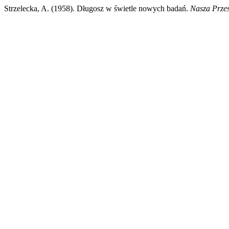
Strzelecka, A. (1958). Długosz w świetle nowych badań.
Nasza Przes