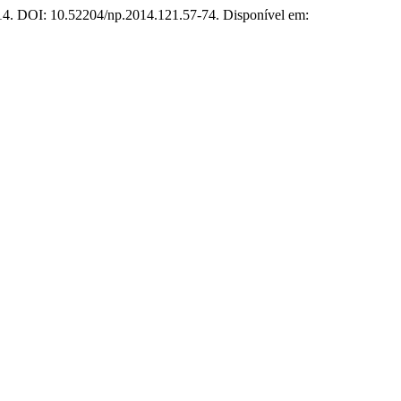
014. DOI: 10.52204/np.2014.121.57-74. Disponível em: