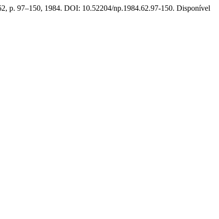
 62, p. 97–150, 1984. DOI: 10.52204/np.1984.62.97-150. Disponível