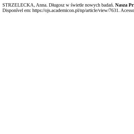
STRZELECKA, Anna. Długosz w świetle nowych badań.
Nasza Pr
Disponível em: https://ojs.academicon.pl/np/article/view/7631. Acesso