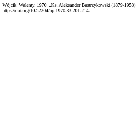
Wójcik, Walenty. 1970. „Ks. Aleksander Bastrzykowski (1879-1958)
https://doi.org/10.52204/np.1970.33.201-214.