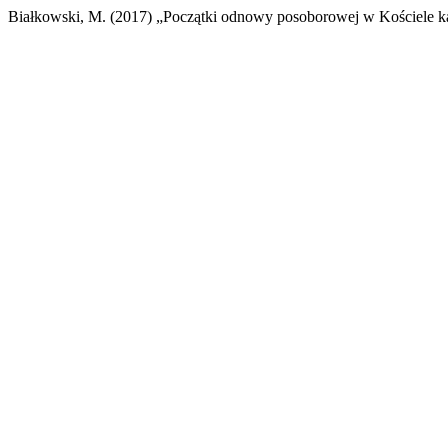
Białkowski, M. (2017) „Początki odnowy posoborowej w Kościele k