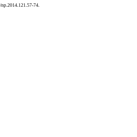
4/np.2014.121.57-74.