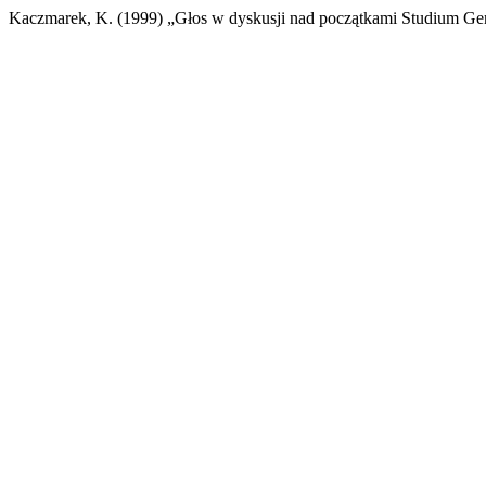
Kaczmarek, K. (1999) „Głos w dyskusji nad początkami Studium 