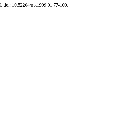
00. doi: 10.52204/np.1999.91.77-100.