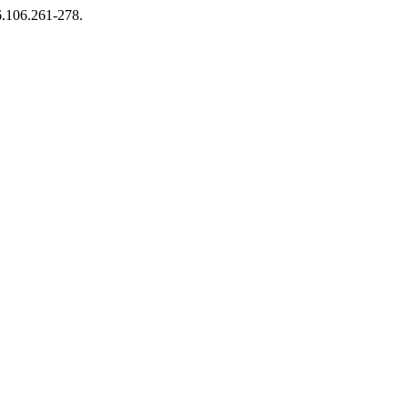
06.106.261-278.