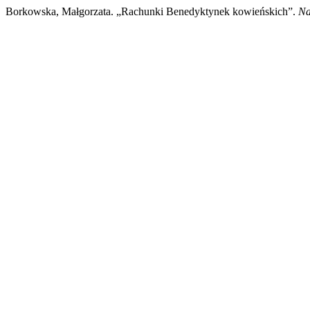
Borkowska, Małgorzata. „Rachunki Benedyktynek kowieńskich”.
Na