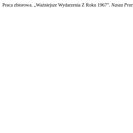
Praca zbiorowa. „Ważniejsze Wydarzenia Z Roku 1967”.
Nasza Prze