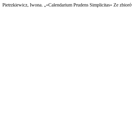
Pietrzkiewicz, Iwona. „«Calendarium Prudens Simplicitas» Ze zbio