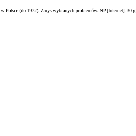
 Polsce (do 1972). Zarys wybranych problemów. NP [Internet]. 30 gr