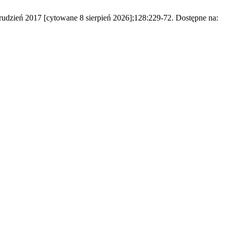
udzień 2017 [cytowane 8 sierpień 2026];128:229-72. Dostępne na: