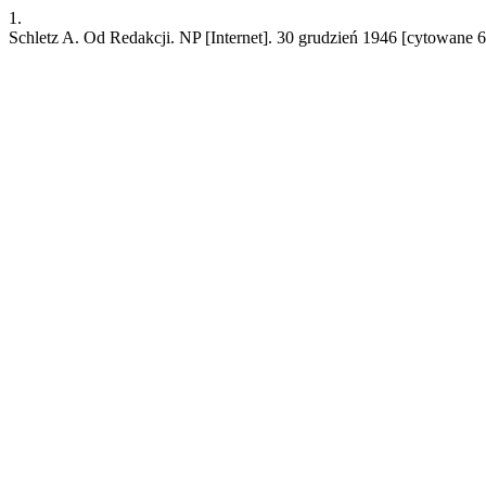
1.
Schletz A. Od Redakcji. NP [Internet]. 30 grudzień 1946 [cytowane 6 