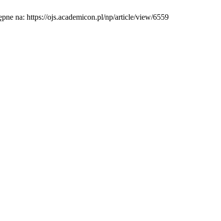
ne na: https://ojs.academicon.pl/np/article/view/6559