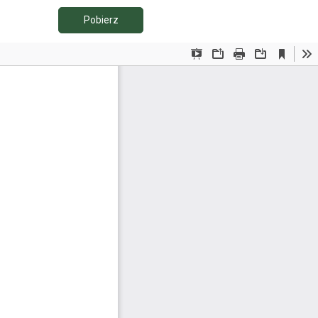
Pobierz PDF
Pobierz