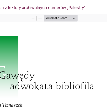
ach z lektury archiwalnych numerów „Palestry”