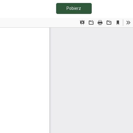
Pobierz PDF
Pobierz