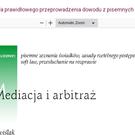
 dla prawidłowego przeprowadzenia dowodu z pisemnych