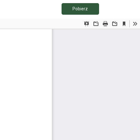
Pobierz PDF
Pobierz