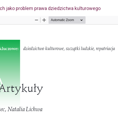
ich jako problem prawa dziedzictwa kulturowego