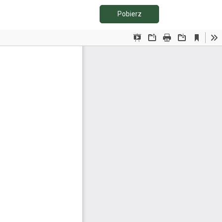
Pobierz PDF
Pobierz