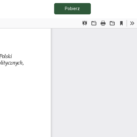
Pobierz PDF
Pobierz