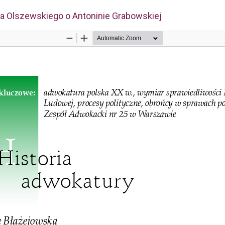
a Olszewskiego o Antoninie Grabowskiej