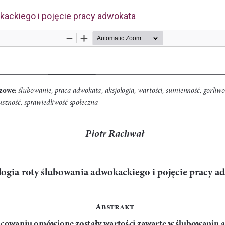
kackiego i pojęcie pracy adwokata