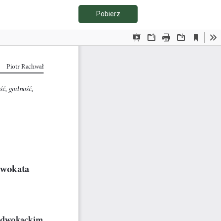
Pobierz PDF
Pobierz