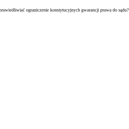
prawiedliwiać ograniczenie konstytucyjnych gwarancji prawa do sądu