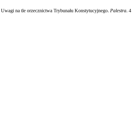
? Uwagi na tle orzecznictwa Trybunału Konstytucyjnego.
Palestra
. 4