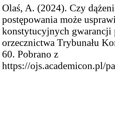
Olaś, A. (2024). Czy dążeni
postępowania może usprawi
konstytucyjnych gwarancji 
orzecznictwa Trybunału Ko
60. Pobrano z
https://ojs.academicon.pl/pa