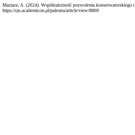
Maziarz, A. (2024). Współzależność pozwolenia konserwatorskiego 
https://ojs.academicon.pl/palestra/article/view/8869