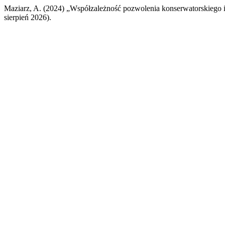
Maziarz, A. (2024) „Współzależność pozwolenia konserwatorskiego 
sierpień 2026).