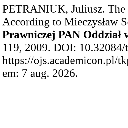
PETRANIUK, Juliusz. The 
According to Mieczysław S
Prawniczej PAN Oddział 
119, 2009. DOI: 10.32084/
https://ojs.academicon.pl/t
em: 7 aug. 2026.