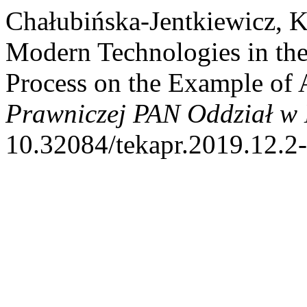
Chałubińska-Jentkiewicz, 
Modern Technologies in th
Process on the Example of 
Prawniczej PAN Oddział w 
10.32084/tekapr.2019.12.2-