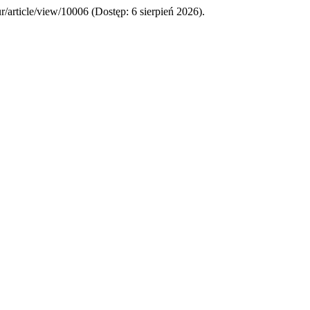
ur/article/view/10006 (Dostęp: 6 sierpień 2026).