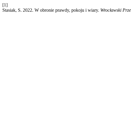
[1]
Stasiak, S. 2022. W obronie prawdy, pokoju i wiary.
Wrocławski Prze